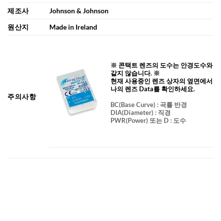
제조사
Johnson & Johnson
원산지
Made in Ireland
※ 콘택트 렌즈의 도수는 안경도수와
같지 않습니다. ※
현재 사용중인 렌즈 상자의 옆면에서
나의 렌즈 Data를 확인하세요.
주의사항
BC
(Base Curve)
: 곡률 반경
DIA
(Diameter) :
직경
PWR(Power) 또는 D : 도수