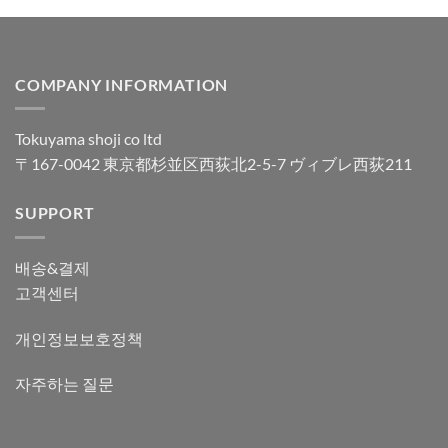
COMPANY INFORMATION
Tokuyama shoji co ltd
〒167-0042 東京都杉並区西荻北2-5-7 ヴィブレ西荻211
SUPPORT
배송&결제
고객센터
개인정보보호정책
자주하는 질문