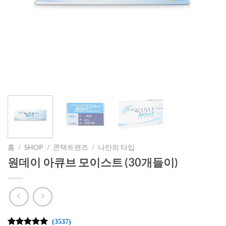
홈
/
SHOP
/
콘택트렌즈
/
나만의 타입
원데이 아큐브 모이스트 (30개들이)
(3537)