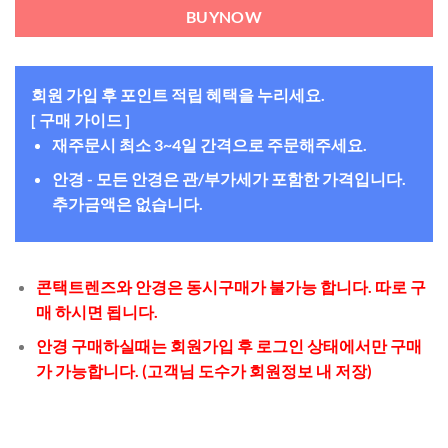
BUYNOW
회원 가입 후 포인트 적립 혜택을 누리세요.
[ 구매 가이드 ]
재주문시 최소 3~4일 간격으로 주문해주세요.
안경 - 모든 안경은 관/부가세가 포함한 가격입니다.
추가금액은 없습니다.
콘택트렌즈와 안경은 동시구매가 불가능 합니다. 따로 구
매 하시면 됩니다.
안경 구매하실때는 회원가입 후 로그인 상태에서만 구매
가 가능합니다. (고객님 도수가 회원정보 내 저장)