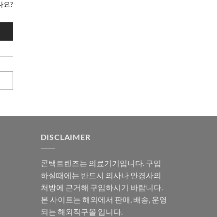
나요?
DISCLAIMER
콘택트렌즈는 의료기기입니다. 구입
하실때에는 반드시 의사나 안경사의
처방에 근거해 구입하시기 바랍니다.
본 사이트는 해외에서 판매, 배송, 운영
되는 해외직구몰 입니다.