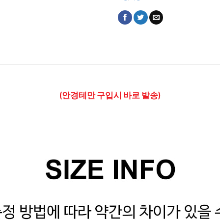
(안경테만 구입시 바로 발송)