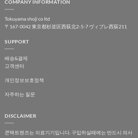
COMPANY INFORMATION
Tokuyama shoji co ltd
〒167-0042 東京都杉並区西荻北2-5-7 ヴィブレ西荻211
SUPPORT
배송&결제
고객센터
개인정보보호정책
자주하는 질문
DISCLAIMER
콘택트렌즈는 의료기기입니다. 구입하실때에는 반드시 의사