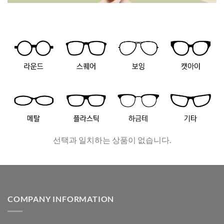
선택과 일치하는 상품이 없습니다.
COMPANY INFORMATION